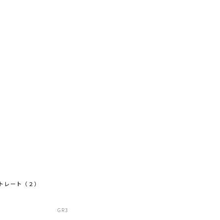
トレート（２）
GR3