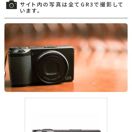
サイト内の写真は全てGR3で撮影して
います。