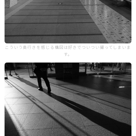
こういう奥行きを感じる構図は好きでついつい撮ってしまいま
す。