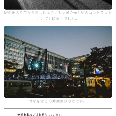
駅の出入り口から差し込んでくる夕陽の光と影のコントラスト
がとても印象的でした。
博多駅はこの時期煌びやかです。
無断転載などはお断りしています。