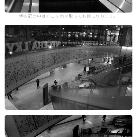
博多駅の中はどこを切り取っても絵になります。