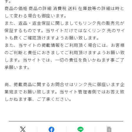
す。
商品の価格 商品の詳細 消費税 送料 在庫数等の詳細は時と
して変わる場合も御座います。
また、返品・返金保証に関しましてもリンク先の販売元が
保証するものです。当サイトだけではなくリンク 先のサイ
トも良くご確認頂けますようお願い致します。
また、当サイトの掲載情報をご利用頂く場合には、お客様
のご判断と責任におきましてご利用頂けますようお願い致
します。当サイトでは、一切の責任を負いかねます事ご了
承願います。
尚、掲載商品に関するお問合せはリンク先に御座います企
業宛までお願い致します。当サイト管理者側ではお答え致
しかねます事、ご了承ください。