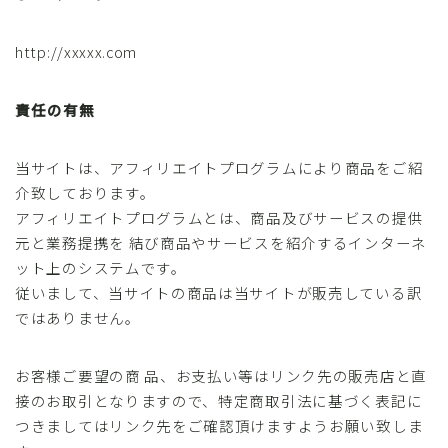
http://xxxxx.com
責任の有無
当サイトは、アフィリエイトプログラムにより商品をご紹
介致しております。
アフィリエイトプログラムとは、商品及びサービスの提供
元と業務提携を 結び商品やサービスを紹介するインターネ
ット上のシステムです。
従いまして、当サイトの商品は当サイトが販売している訳
ではありません。
お客様ご要望の商 品、お支払い等はリンク先の販売店と直
接のお取引となりますので、特定商取引法に基づく表記に
つきましてはリンク先をご確認頂けますようお願い致しま