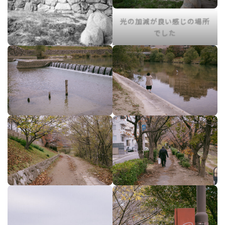
光の加減が良い感じの場所
でした