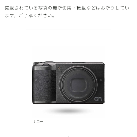
掲載されている写真の無断使用・転載などはお断りしてい
ます。ご了承ください。
リコー