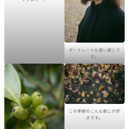
ポートレートも良い感じで
す。
この季節のこんな感じが好
きです。