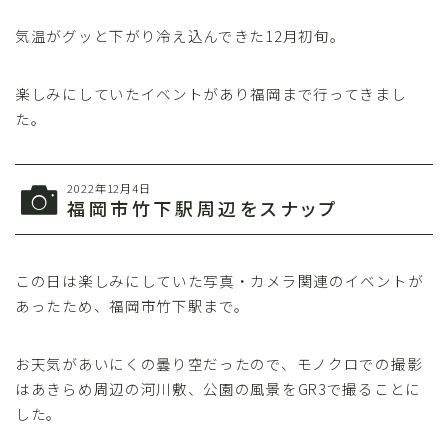
気温がグッと下がり冷え込んできた12月初旬。
楽しみにしていたイベントがあり福岡まで行ってきまし
た。
2022年12月4日
福岡市竹下駅周辺をスナップ
この日は楽しみにしていた写真・カメラ関連のイベントが
あったため、福岡市竹下駅まで。
お天気があいにくの曇り空だったので、モノクロでの撮影
はあきらめ周辺の河川敷、公園の風景をGR3で撮ることに
した。