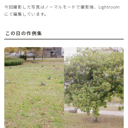
今回撮影した写真はノーマルモードで撮影後、Lightroom
にて編集しています。
この日の作例集