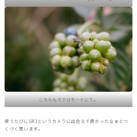
こちらもマクロモードにて。
使うたびにGR3というカメラに出会えて良かったなぁとつ
くづく思います。