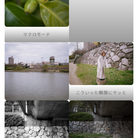
マクロモード
こういった瞬間にサッと