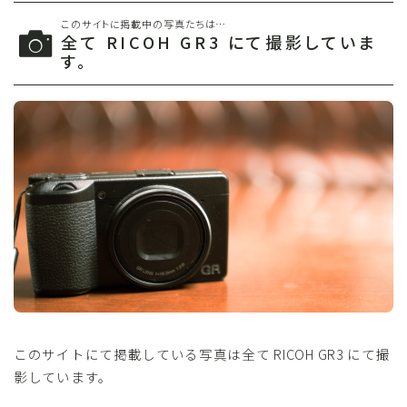
このサイトに掲載中の写真たちは…
全て RICOH GR3 にて撮影していま
す。
このサイトにて掲載している写真は全て RICOH GR3 にて撮
影しています。