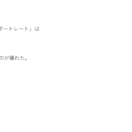
ポートレート」は
のが撮れた。