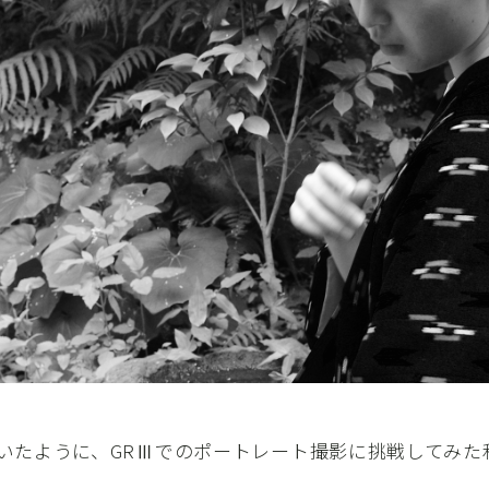
いたように、GRⅢでのポートレート撮影に挑戦してみた