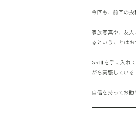
今回も、前回の投
家族写真や、友人
るということはお
GRⅢを手に入れ
がら実感している
自信を持ってお勧