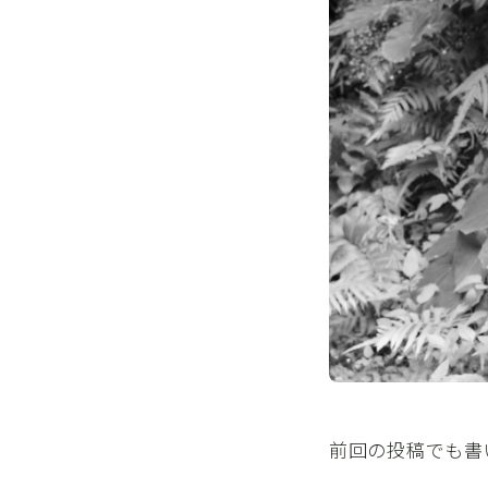
前回の投稿でも書