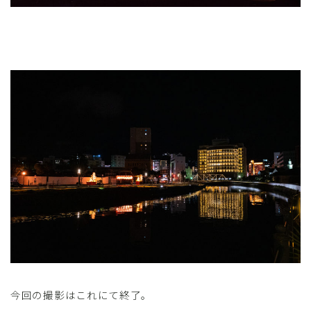
今回の撮影はこれにて終了。