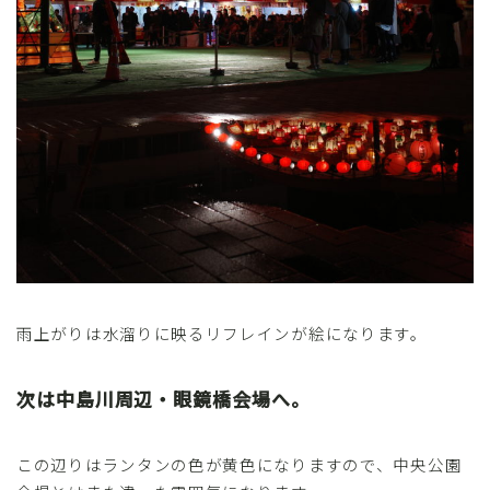
雨上がりは水溜りに映るリフレインが絵になります。
次は中島川周辺・眼鏡橋会場へ。
この辺りはランタンの色が黄色になりますので、中央公園