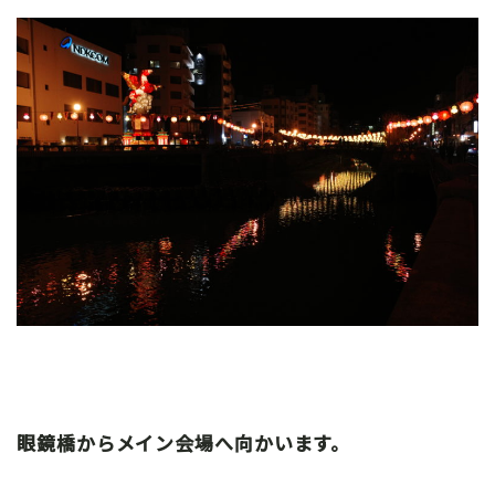
眼鏡橋からメイン会場へ向かいます。