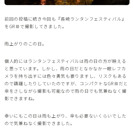
前回の投稿に続き今回も『長崎ランタンフェスティバル』
をGRⅢで撮影してきました。
雨上がりのこの日。
個人的にはランタンフェスティバルは雨の日の方が映える
と思っています。しかし、雨の日だとなかなか一眼レフカ
メラを持ち出すには色々勇気も要りますし、リスクもある
ので躊躇したりしていたのですが、コンパクトなGRⅢだと
傘をさしながら撮影も可能なので雨の日でも気兼ねなく撮
影できますね。
幸いにもこの日は雨も上がり、傘も必要ないくらいでした
ので気兼ねなく撮影できました。