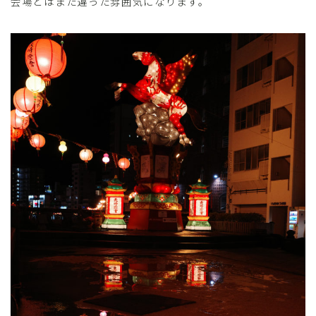
会場とはまた違った雰囲気になります。