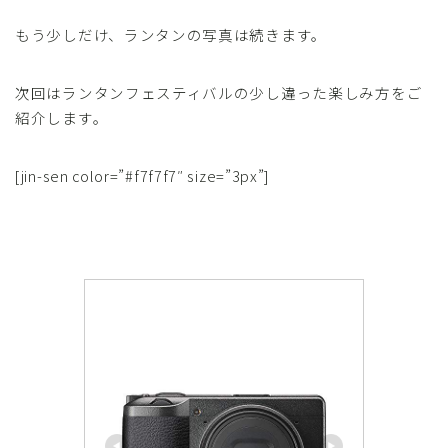
もう少しだけ、ランタンの写真は続きます。
次回はランタンフェスティバルの少し違った楽しみ方をご
紹介します。
[jin-sen color=”#f7f7f7″ size=”3px”]