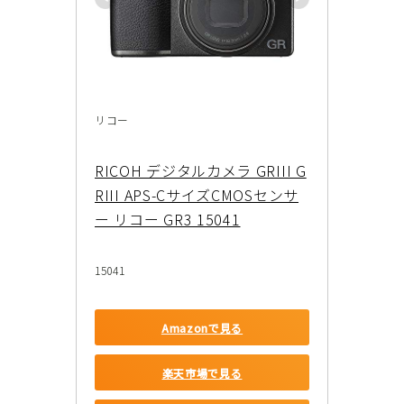
リコー
RICOH デジタルカメラ GRIII G
RIII APS-CサイズCMOSセンサ
ー リコー GR3 15041
15041
Amazonで見る
楽天市場で見る