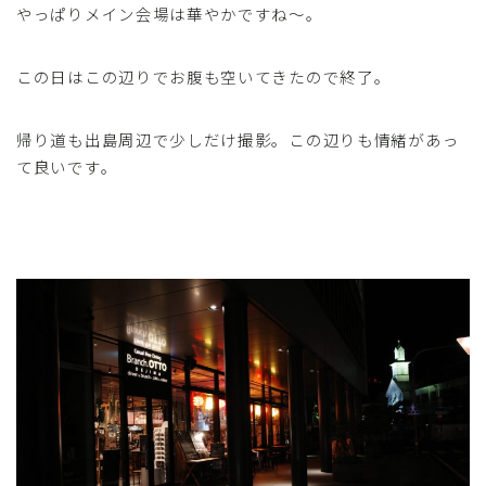
やっぱりメイン会場は華やかですね〜。
この日はこの辺りでお腹も空いてきたので終了。
帰り道も出島周辺で少しだけ撮影。この辺りも情緒があっ
て良いです。